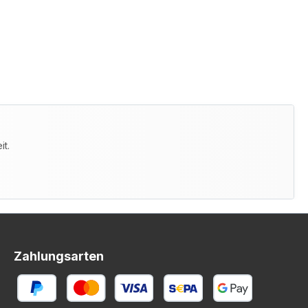
it.
Zahlungsarten