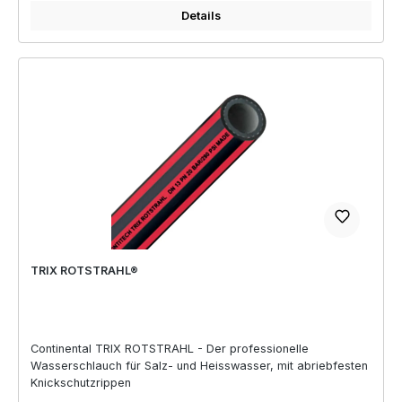
Details
TRIX ROTSTRAHL®
Continental TRIX ROTSTRAHL - Der professionelle
Wasserschlauch für Salz- und Heisswasser, mit abriebfesten
Knickschutzrippen