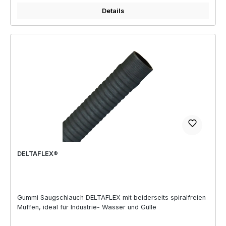
Details
DELTAFLEX®
Gummi Saugschlauch DELTAFLEX mit beiderseits spiralfreien
Muffen, ideal für Industrie- Wasser und Gülle