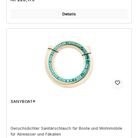
Details
SANYBOAT®
Geruchsdichter Sanitärschlauch für Boote und Wohnmobile
für Abwasser und Fäkalien