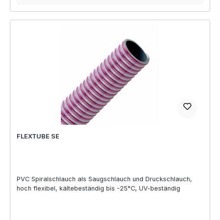
FLEXTUBE SE
PVC Spiralschlauch als Saugschlauch und Druckschlauch,
hoch flexibel, kältebeständig bis -25°C, UV-beständig