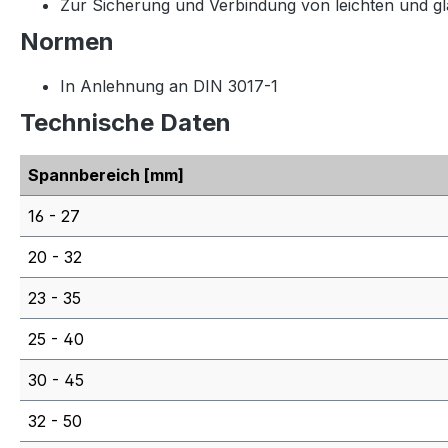
Zur Sicherung und Verbindung von leichten und g
Normen
In Anlehnung an DIN 3017-1
Technische Daten
Spannbereich [mm]
16 - 27
20 - 32
23 - 35
25 - 40
30 - 45
32 - 50