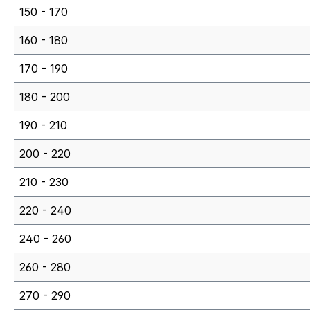
150 - 170
160 - 180
170 - 190
180 - 200
190 - 210
200 - 220
210 - 230
220 - 240
240 - 260
260 - 280
270 - 290