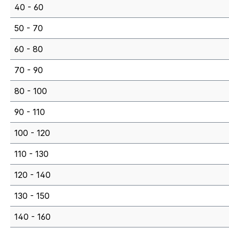
40 - 60
50 - 70
60 - 80
70 - 90
80 - 100
90 - 110
100 - 120
110 - 130
120 - 140
130 - 150
140 - 160