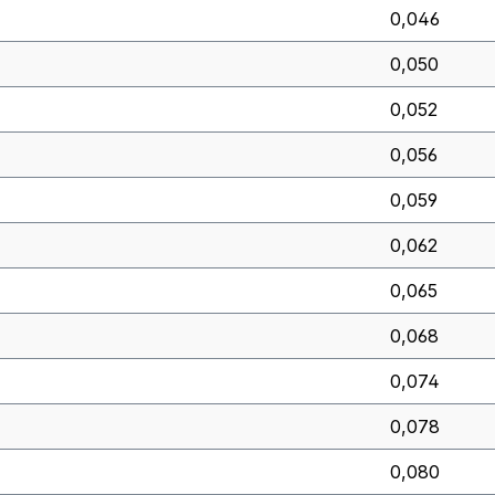
0,046
0,050
0,052
0,056
0,059
0,062
0,065
0,068
0,074
0,078
0,080