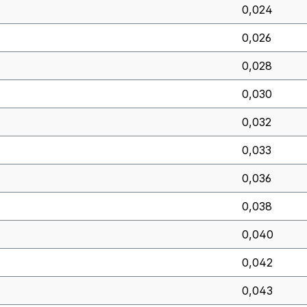
0,024
0,026
0,028
0,030
0,032
0,033
0,036
0,038
0,040
0,042
0,043