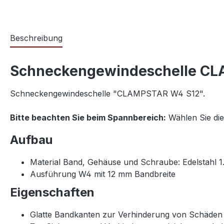
Beschreibung
Schneckengewindeschelle CLA
Schneckengewindeschelle "CLAMPSTAR W4 S12".
Bitte beachten Sie beim Spannbereich:
Wählen Sie di
Aufbau
Material Band, Gehäuse und Schraube: Edelstahl 1
Ausführung W4 mit 12 mm Bandbreite
Eigenschaften
Glatte Bandkanten zur Verhinderung von Schäde