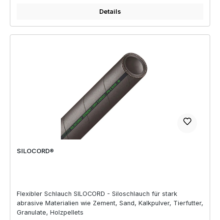
Details
SILOCORD®
Flexibler Schlauch SILOCORD - Siloschlauch für stark
abrasive Materialien wie Zement, Sand, Kalkpulver, Tierfutter,
Granulate, Holzpellets