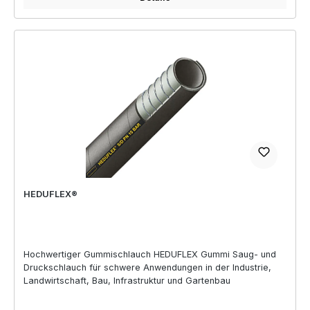
HEDUFLEX®
Hochwertiger Gummischlauch HEDUFLEX Gummi Saug- und
Druckschlauch für schwere Anwendungen in der Industrie,
Landwirtschaft, Bau, Infrastruktur und Gartenbau