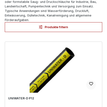
oder formstabile Saug- und Druckschläuche für Industrie, Bau,
Landwirtschaft, Pumpentechnik und Versorgung zum Einsatz.
Typische Anwendungen sind Wasserförderung, Druckluft,
Entwässerung, Gülletechnik, Kanalreinigung und allgemeine
Förderaufgaben.
Produkte filtern
UNIWATER-D P12