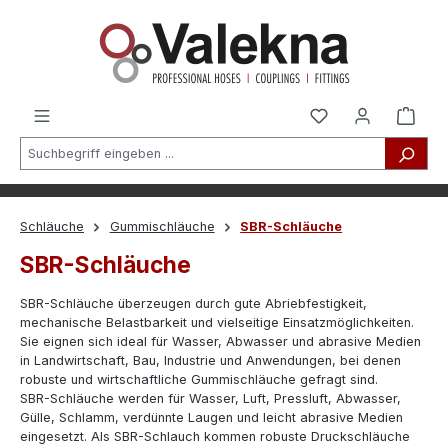
alt springen
Schläuche
Gummischläuche
SBR-Schläuche
SBR-Schläuche
SBR-Schläuche überzeugen durch gute Abriebfestigkeit,
mechanische Belastbarkeit und vielseitige Einsatzmöglichkeiten.
Sie eignen sich ideal für Wasser, Abwasser und abrasive Medien
in Landwirtschaft, Bau, Industrie und Anwendungen, bei denen
robuste und wirtschaftliche Gummischläuche gefragt sind.
SBR-Schläuche werden für Wasser, Luft, Pressluft, Abwasser,
Gülle, Schlamm, verdünnte Laugen und leicht abrasive Medien
eingesetzt. Als SBR-Schlauch kommen robuste Druckschläuche