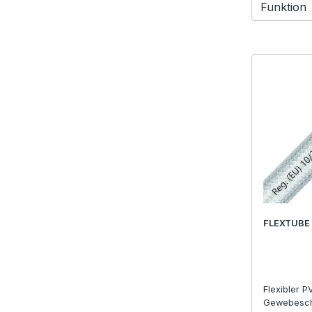
Funktion
FLEXTUBE
Flexibler P
Gewebesch