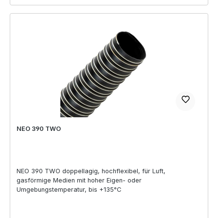
NEO 390 TWO
NEO 390 TWO doppellagig, hochflexibel, für Luft,
gasförmige Medien mit hoher Eigen- oder
Umgebungstemperatur, bis +135°C