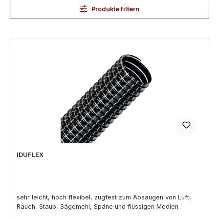
Produkte filtern
IDUFLEX
sehr leicht, hoch flexibel, zugfest zum Absaugen von Luft,
Rauch, Staub, Sägemehl, Späne und flüssigen Medien