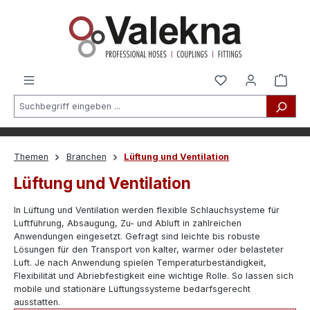
alt springen
Themen
Branchen
Lüftung und Ventilation
Lüftung und Ventilation
In Lüftung und Ventilation werden flexible Schlauchsysteme für
Luftführung, Absaugung, Zu- und Abluft in zahlreichen
Anwendungen eingesetzt. Gefragt sind leichte bis robuste
Lösungen für den Transport von kalter, warmer oder belasteter
Luft. Je nach Anwendung spielen Temperaturbeständigkeit,
Flexibilität und Abriebfestigkeit eine wichtige Rolle. So lassen sich
mobile und stationäre Lüftungssysteme bedarfsgerecht
ausstatten.