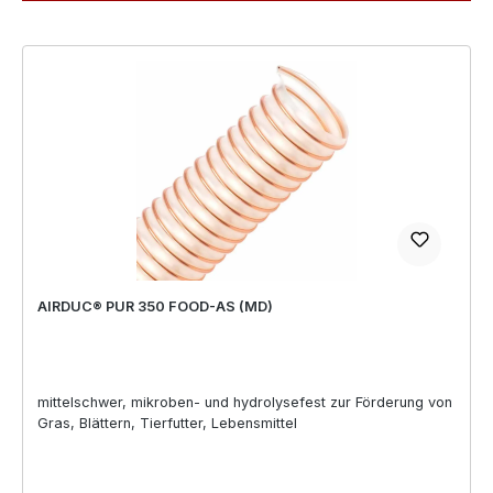
AIRDUC® PUR 350 FOOD-AS (MD)
mittelschwer, mikroben- und hydrolysefest zur Förderung von
Gras, Blättern, Tierfutter, Lebensmittel