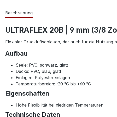
Beschreibung
ULTRAFLEX 20B | 9 mm (3/8 Zol
Flexibler Druckluftschlauch, der auch für die Nutzung b
Aufbau
Seele: PVC, schwarz, glatt
Decke: PVC, blau, glatt
Einlagen: Polyestereinlagen
Temperaturbereich: -20 °C bis +60 °C
Eigenschaften
Hohe Flexibilität bei niedrigen Temperaturen
Technische Daten