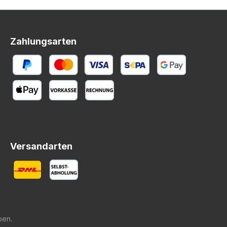
Zahlungsarten
Versandarten
ben.