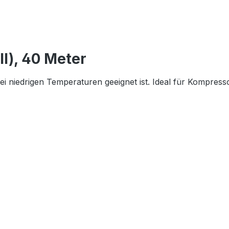
l), 40 Meter
ei niedrigen Temperaturen geeignet ist. Ideal für Kompress