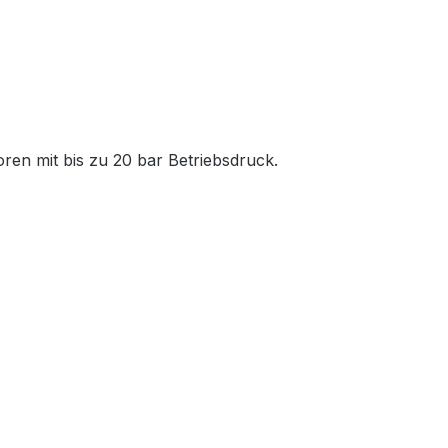
oren mit bis zu 20 bar Betriebsdruck.