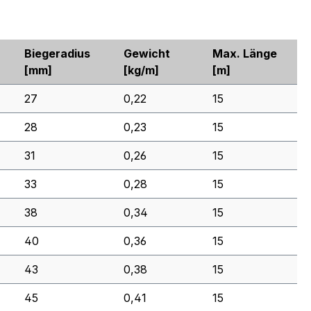
Biegeradius
Gewicht
Max. Länge
[mm]
[kg/m]
[m]
27
0,22
15
28
0,23
15
31
0,26
15
33
0,28
15
38
0,34
15
40
0,36
15
43
0,38
15
45
0,41
15