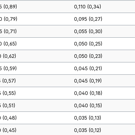
5 (0,89)
0,110 (0,34)
0 (0,79)
0,095 (0,27)
5 (0,71)
0,055 (0,30)
0 (0,65)
0,050 (0,25)
0 (0,62)
0,050 (0,23)
5 (0,59)
0,045 (0,21)
5 (0,57)
0,045 (0,19)
5 (0,55)
0,040 (0,18)
 (0,51)
0,040 (0,15)
0 (0,48)
0,035 (0,13)
0 (0,45)
0,035 (0,12)