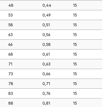
48
0,44
15
53
0,49
15
58
0,51
15
63
0,56
15
66
0,58
15
68
0,61
15
71
0,63
15
73
0,66
15
78
0,71
15
83
0,76
15
88
0,81
15