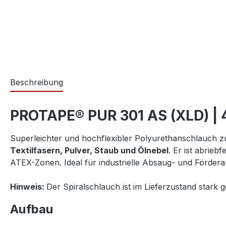
Beschreibung
PROTAPE® PUR 301 AS (XLD) | 
Superleichter und hochflexibler Polyurethanschlauch
Textilfasern, Pulver, Staub und Ölnebel
. Er ist abrieb
ATEX-Zonen. Ideal für industrielle Absaug- und Förder
Hinweis:
Der Spiralschlauch ist im Lieferzustand stark
Aufbau