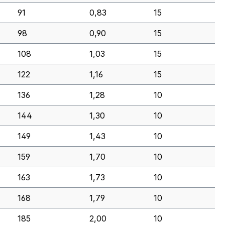
91
0,83
15
98
0,90
15
108
1,03
15
122
1,16
15
136
1,28
10
144
1,30
10
149
1,43
10
159
1,70
10
163
1,73
10
168
1,79
10
185
2,00
10