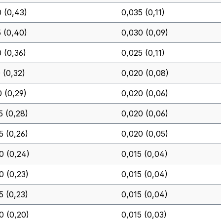
0 (0,43)
0,035 (0,11)
5 (0,40)
0,030 (0,09)
0 (0,36)
0,025 (0,11)
 (0,32)
0,020 (0,08)
0 (0,29)
0,020 (0,06)
5 (0,28)
0,020 (0,06)
5 (0,26)
0,020 (0,05)
0 (0,24)
0,015 (0,04)
0 (0,23)
0,015 (0,04)
5 (0,23)
0,015 (0,04)
0 (0,20)
0,015 (0,03)