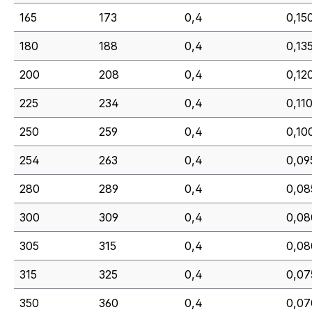
165
173
0,4
0,15
180
188
0,4
0,13
200
208
0,4
0,12
225
234
0,4
0,110
250
259
0,4
0,10
254
263
0,4
0,09
280
289
0,4
0,08
300
309
0,4
0,08
305
315
0,4
0,08
315
325
0,4
0,07
350
360
0,4
0,07