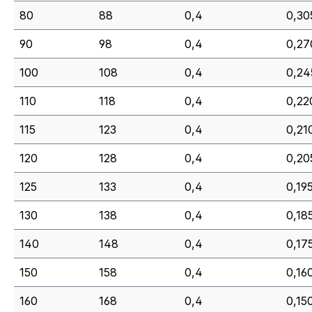
80
88
0,4
0,30
90
98
0,4
0,27
100
108
0,4
0,24
110
118
0,4
0,22
115
123
0,4
0,21
120
128
0,4
0,20
125
133
0,4
0,19
130
138
0,4
0,18
140
148
0,4
0,175
150
158
0,4
0,16
160
168
0,4
0,15