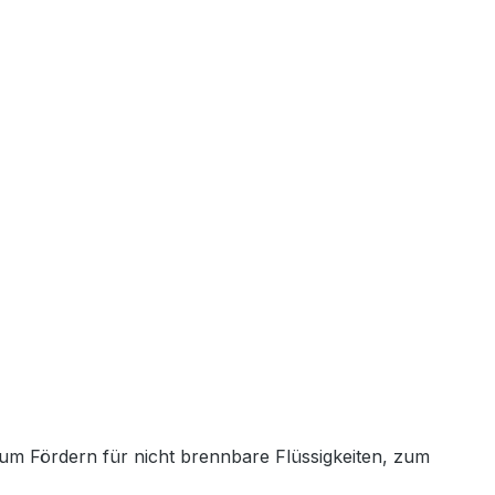
m Fördern für nicht brennbare Flüssigkeiten, zum