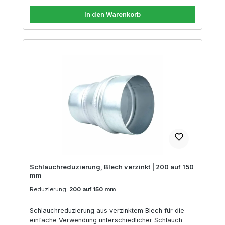
In den Warenkorb
Schlauchreduzierung, Blech verzinkt | 200 auf 150
mm
Reduzierung:
200 auf 150 mm
Schlauchreduzierung aus verzinktem Blech für die
einfache Verwendung unterschiedlicher Schlauch