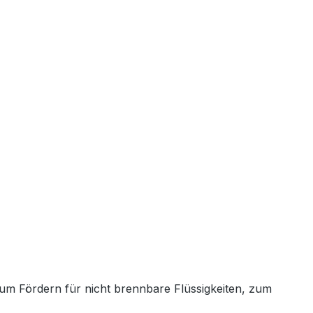
m Fördern für nicht brennbare Flüssigkeiten, zum