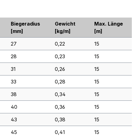
Biegeradius
Gewicht
Max. Länge
[mm]
[kg/m]
[m]
27
0,22
15
28
0,23
15
31
0,26
15
33
0,28
15
38
0,34
15
40
0,36
15
43
0,38
15
45
0,41
15