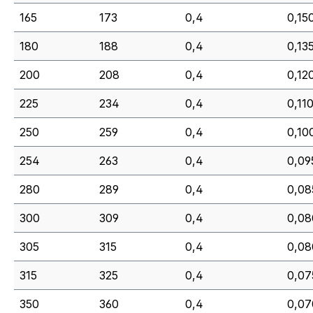
165
173
0,4
0,15
180
188
0,4
0,13
200
208
0,4
0,12
225
234
0,4
0,110
250
259
0,4
0,10
254
263
0,4
0,09
280
289
0,4
0,08
300
309
0,4
0,08
305
315
0,4
0,08
315
325
0,4
0,07
350
360
0,4
0,07