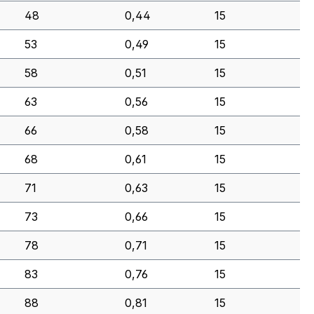
48
0,44
15
53
0,49
15
58
0,51
15
63
0,56
15
66
0,58
15
68
0,61
15
71
0,63
15
73
0,66
15
78
0,71
15
83
0,76
15
88
0,81
15