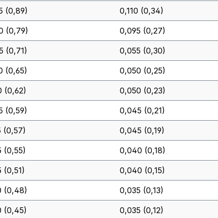
5 (0,89)
0,110 (0,34)
0 (0,79)
0,095 (0,27)
5 (0,71)
0,055 (0,30)
0 (0,65)
0,050 (0,25)
0 (0,62)
0,050 (0,23)
5 (0,59)
0,045 (0,21)
5 (0,57)
0,045 (0,19)
5 (0,55)
0,040 (0,18)
 (0,51)
0,040 (0,15)
0 (0,48)
0,035 (0,13)
0 (0,45)
0,035 (0,12)