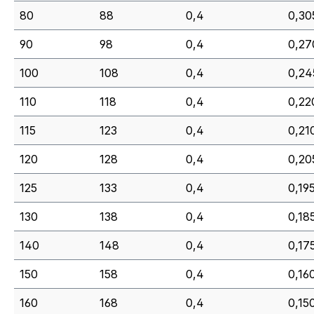
80
88
0,4
0,30
90
98
0,4
0,27
100
108
0,4
0,24
110
118
0,4
0,22
115
123
0,4
0,21
120
128
0,4
0,20
125
133
0,4
0,19
130
138
0,4
0,18
140
148
0,4
0,175
150
158
0,4
0,16
160
168
0,4
0,15