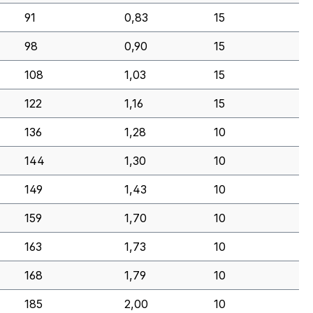
91
0,83
15
98
0,90
15
108
1,03
15
122
1,16
15
136
1,28
10
144
1,30
10
149
1,43
10
159
1,70
10
163
1,73
10
168
1,79
10
185
2,00
10