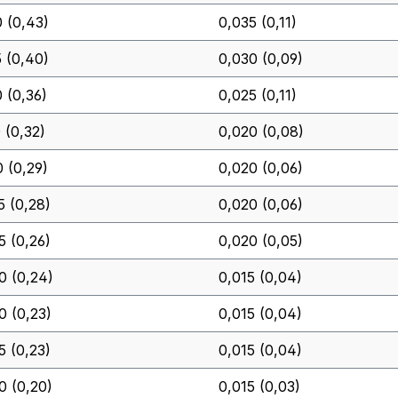
0 (0,43)
0,035 (0,11)
5 (0,40)
0,030 (0,09)
0 (0,36)
0,025 (0,11)
 (0,32)
0,020 (0,08)
0 (0,29)
0,020 (0,06)
5 (0,28)
0,020 (0,06)
5 (0,26)
0,020 (0,05)
0 (0,24)
0,015 (0,04)
0 (0,23)
0,015 (0,04)
5 (0,23)
0,015 (0,04)
0 (0,20)
0,015 (0,03)