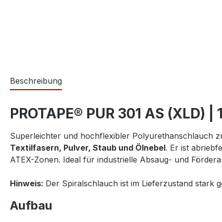
Beschreibung
PROTAPE® PUR 301 AS (XLD) | 1
Superleichter und hochflexibler Polyurethanschlauch
Textilfasern, Pulver, Staub und Ölnebel
. Er ist abrieb
ATEX-Zonen. Ideal für industrielle Absaug- und Förder
Hinweis:
Der Spiralschlauch ist im Lieferzustand stark
Aufbau