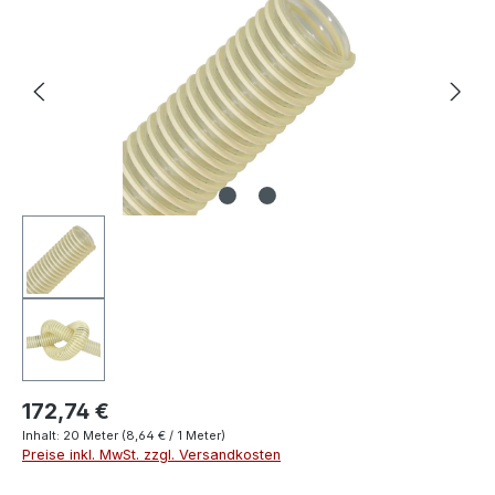
172,74 €
Inhalt:
20 Meter
(8,64 € / 1 Meter)
Preise inkl. MwSt. zzgl. Versandkosten