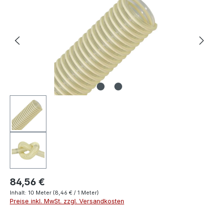
84,56 €
Inhalt:
10 Meter
(8,46 € / 1 Meter)
Preise inkl. MwSt. zzgl. Versandkosten