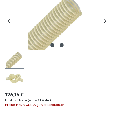
126,16 €
Inhalt:
20 Meter
(6,31 € / 1 Meter)
Preise inkl. MwSt. zzgl. Versandkosten