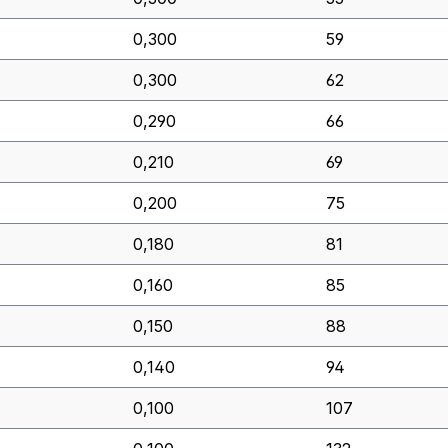
0,300
59
0,300
62
0,290
66
0,210
69
0,200
75
0,180
81
0,160
85
0,150
88
0,140
94
0,100
107