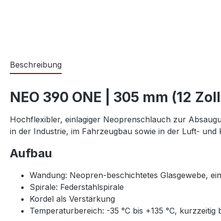
Beschreibung
NEO 390 ONE | 305 mm (12 Zoll
Hochflexibler, einlagiger Neoprenschlauch zur Absau
in der Industrie, im Fahrzeugbau sowie in der Luft- un
Aufbau
Wandung: Neopren-beschichtetes Glasgewebe, ein
Spirale: Federstahlspirale
Kordel als Verstärkung
Temperaturbereich: -35 °C bis +135 °C, kurzzeitig 