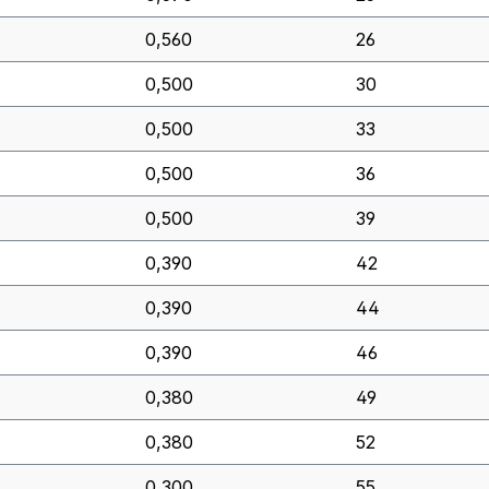
0,560
26
0,500
30
0,500
33
0,500
36
0,500
39
0,390
42
0,390
44
0,390
46
0,380
49
0,380
52
0,300
55