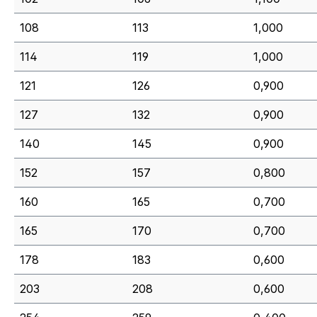
108
113
1,000
114
119
1,000
121
126
0,900
127
132
0,900
140
145
0,900
152
157
0,800
160
165
0,700
165
170
0,700
178
183
0,600
203
208
0,600