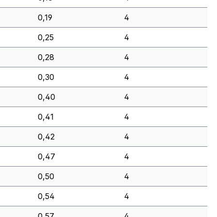
0,19
4
0,25
4
0,28
4
0,30
4
0,40
4
0,41
4
0,42
4
0,47
4
0,50
4
0,54
4
0,57
4