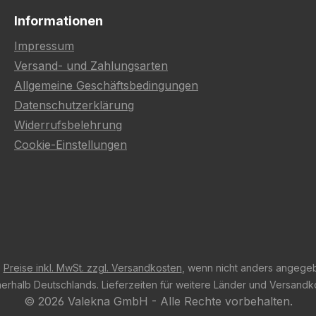
Informationen
Impressum
Versand- und Zahlungsarten
Allgemeine Geschäftsbedingungen
Datenschutzerklärung
Widerrufsbelehrung
Cookie-Einstellungen
e
Preise inkl. MwSt. zzgl. Versandkosten
, wenn nicht anders angege
innerhalb Deutschlands. Lieferzeiten für weitere Länder und Versand
© 2026 Valekna GmbH - Alle Rechte vorbehalten.