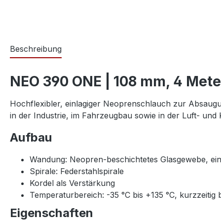
Beschreibung
NEO 390 ONE | 108 mm, 4 Mete
Hochflexibler, einlagiger Neoprenschlauch zur Absau
in der Industrie, im Fahrzeugbau sowie in der Luft- un
Aufbau
Wandung: Neopren-beschichtetes Glasgewebe, ein
Spirale: Federstahlspirale
Kordel als Verstärkung
Temperaturbereich: -35 °C bis +135 °C, kurzzeitig 
Eigenschaften