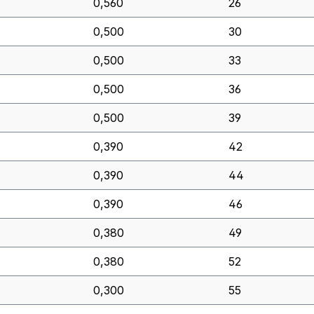
0,560
26
0,500
30
0,500
33
0,500
36
0,500
39
0,390
42
0,390
44
0,390
46
0,380
49
0,380
52
0,300
55