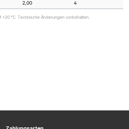
2,00
4
uf +20 °C. Technische Änderungen vorbehalten.
Zahlungsarten