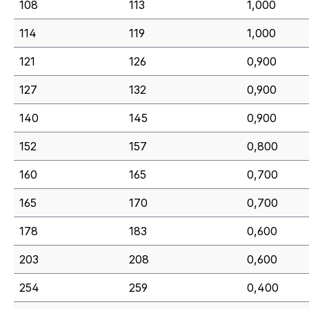
108
113
1,000
114
119
1,000
121
126
0,900
127
132
0,900
140
145
0,900
152
157
0,800
160
165
0,700
165
170
0,700
178
183
0,600
203
208
0,600
254
259
0,400