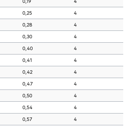
0,19
4
0,25
4
0,28
4
0,30
4
0,40
4
0,41
4
0,42
4
0,47
4
0,50
4
0,54
4
0,57
4