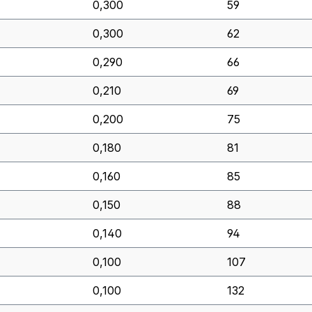
0,300
59
0,300
62
0,290
66
0,210
69
0,200
75
0,180
81
0,160
85
0,150
88
0,140
94
0,100
107
0,100
132