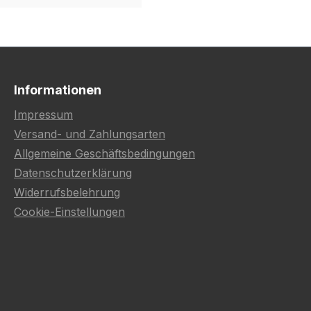
Informationen
Impressum
Versand- und Zahlungsarten
Allgemeine Geschäftsbedingungen
Datenschutzerklärung
Widerrufsbelehrung
Cookie-Einstellungen