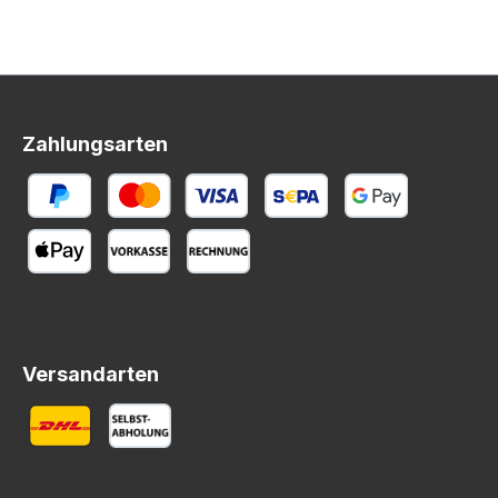
Zahlungsarten
Versandarten