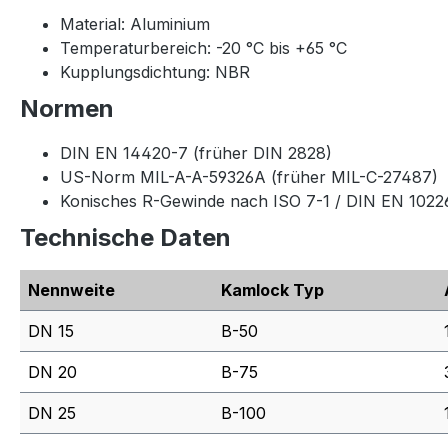
Material: Aluminium
Temperaturbereich: -20 °C bis +65 °C
Kupplungsdichtung: NBR
Normen
DIN EN 14420-7 (früher DIN 2828)
US-Norm MIL-A-A-59326A (früher MIL-C-27487)
Konisches R-Gewinde nach ISO 7-1 / DIN EN 1022
Technische Daten
Nennweite
Kamlock Typ
DN 15
B-50
DN 20
B-75
DN 25
B-100