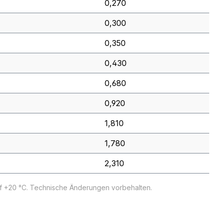
0,270
0,300
0,350
0,430
0,680
0,920
1,810
1,780
2,310
uf +20 °C. Technische Änderungen vorbehalten.