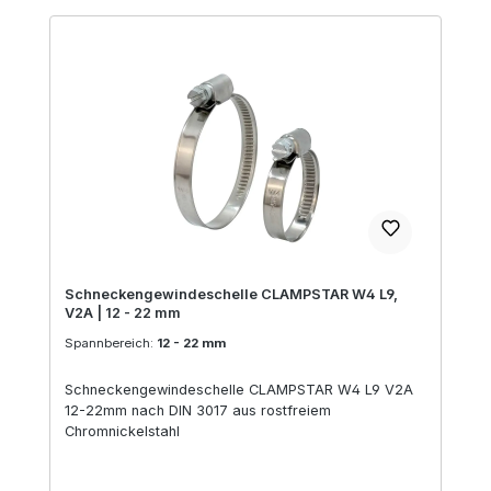
Schneckengewindeschelle CLAMPSTAR W4 L9,
V2A | 12 - 22 mm
Spannbereich:
12 - 22 mm
Schneckengewindeschelle CLAMPSTAR W4 L9 V2A
12-22mm nach DIN 3017 aus rostfreiem
Chromnickelstahl