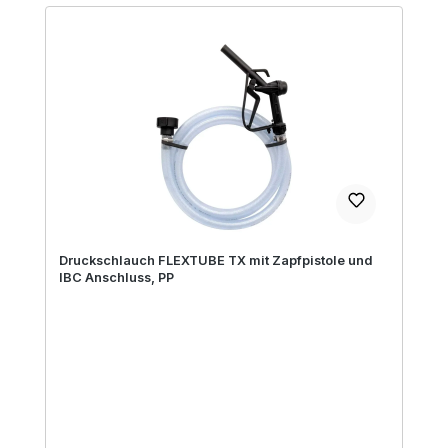
Druckschlauch FLEXTUBE TX mit Zapfpistole und
IBC Anschluss, PP