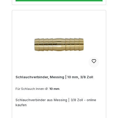
Schlauchverbinder, Messing | 10 mm, 3/8 Zoll
Für Schlauch Innen-Ø:
10 mm
Schlauchverbinder aus Messing | 3/8 Zoll - online
kaufen