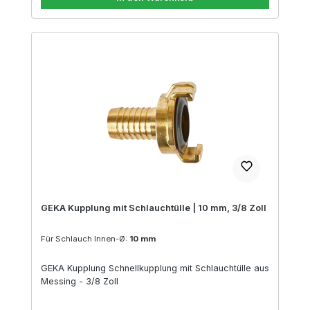
GEKA Kupplung mit Schlauchtülle | 10 mm, 3/8 Zoll
Für Schlauch Innen-Ø:
10 mm
GEKA Kupplung Schnellkupplung mit Schlauchtülle aus
Messing - 3/8 Zoll