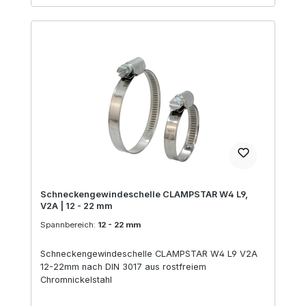
Schneckengewindeschelle CLAMPSTAR W4 L9,
V2A | 12 - 22 mm
Spannbereich:
12 - 22 mm
Schneckengewindeschelle CLAMPSTAR W4 L9 V2A
12-22mm nach DIN 3017 aus rostfreiem
Chromnickelstahl