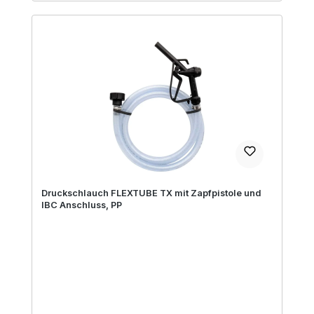
Druckschlauch FLEXTUBE TX mit Zapfpistole und
IBC Anschluss, PP