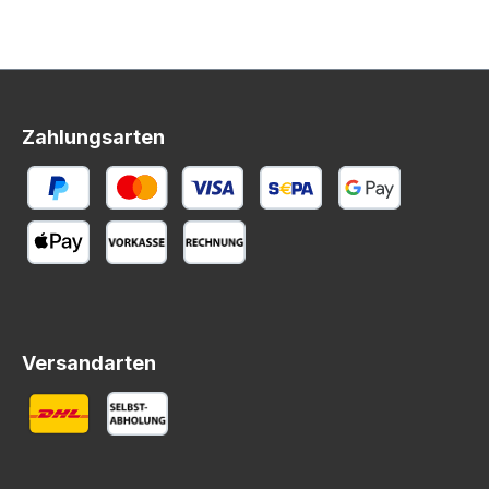
Zahlungsarten
Versandarten