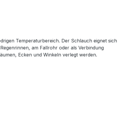
edrigen Temperaturbereich. Der Schlauch eignet sich
n Regenrinnen, am Fallrohr oder als Verbindung
Räumen, Ecken und Winkeln verlegt werden.