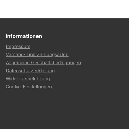
Informationen
Impressum
Versand- und Zahlungsarten
Allgemeine Geschäftsbedingungen
Datenschutzerklärung
Widerrufsbelehrung
Cookie-Einstellungen