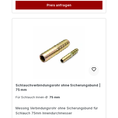
Preis anfragen
Schlauchverbindungsrohr ohne Sicherungsbund |
75 mm
Für Schlauch Innen-Ø:
75 mm
Messing Verbindungsrohr ohne Sicherungsbund für
Schlauch 75mm Innendurchmesser