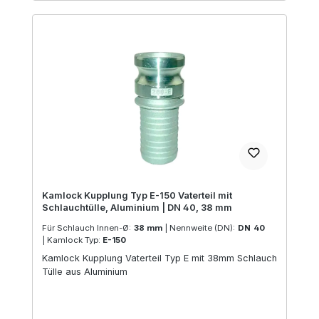
Kamlock Kupplung Typ E-150 Vaterteil mit
Schlauchtülle, Aluminium | DN 40, 38 mm
Für Schlauch Innen-Ø:
38 mm
|
Nennweite (DN):
DN 40
|
Kamlock Typ:
E-150
Kamlock Kupplung Vaterteil Typ E mit 38mm Schlauch
Tülle aus Aluminium