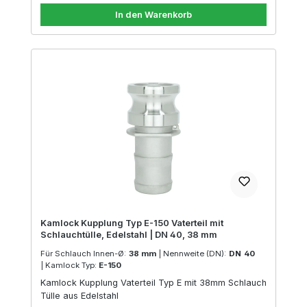
In den Warenkorb
Kamlock Kupplung Typ E-150 Vaterteil mit
Schlauchtülle, Edelstahl | DN 40, 38 mm
Für Schlauch Innen-Ø:
38 mm
|
Nennweite (DN):
DN 40
|
Kamlock Typ:
E-150
Kamlock Kupplung Vaterteil Typ E mit 38mm Schlauch
Tülle aus Edelstahl