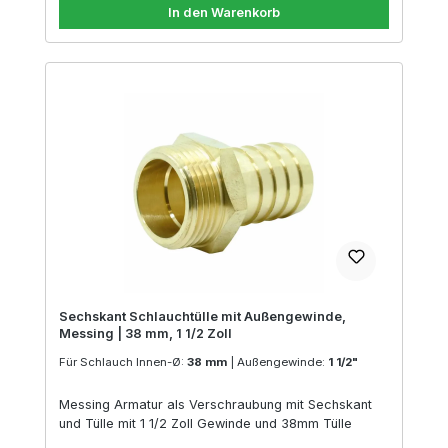
In den Warenkorb
Sechskant Schlauchtülle mit Außengewinde,
Messing | 38 mm, 1 1/2 Zoll
Für Schlauch Innen-Ø:
38 mm
|
Außengewinde:
1 1/2"
Messing Armatur als Verschraubung mit Sechskant
und Tülle mit 1 1/2 Zoll Gewinde und 38mm Tülle