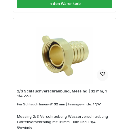
In den Warenkorb
2/3 Schlauchverschraubung, Messing | 32 mm, 1
1/4 Zoll
Für Schlauch Innen-Ø:
32 mm
|
Innengewinde:
1 1/4"
Messing 2/3 Verschraubung Wasserverschraubung
Gartenverschraung mit 32mm Tülle und 1 1/4
Gewinde