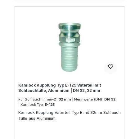
Kamlock Kupplung Typ E-125 Vaterteil mit
Schlauchtülle, Aluminium | DN 32, 32 mm
Für Schlauch Innen-Ø:
32 mm
|
Nennweite (DN):
DN 32
|
Kamlock Typ:
E-125
Kamlock Kupplung Vaterteil Typ E mit 32mm Schlauch
Tülle aus Aluminium