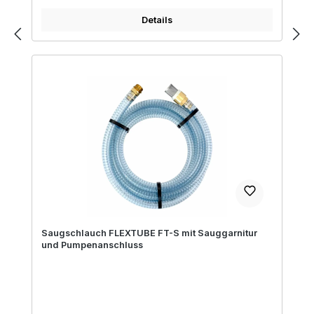
Details
Saugschlauch FLEXTUBE FT-S mit Sauggarnitur
und Pumpenanschluss