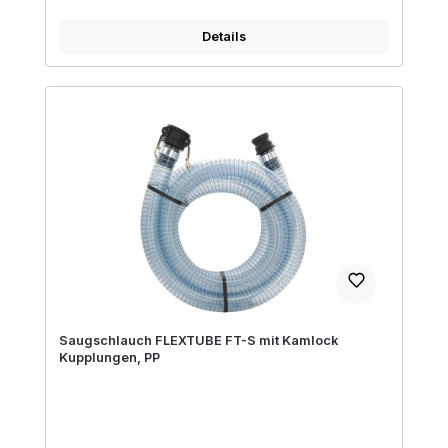
Details
Saugschlauch FLEXTUBE FT-S mit Kamlock
Kupplungen, PP