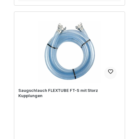
Saugschlauch FLEXTUBE FT-S mit Storz
Kupplungen