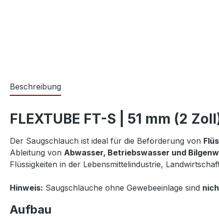
Beschreibung
FLEXTUBE FT-S | 51 mm (2 Zoll)
Der Saugschlauch ist ideal für die Beförderung von
Flü
Ableitung von
Abwasser, Betriebswasser und Bilgen
Flüssigkeiten in der Lebensmittelindustrie, Landwirtschaf
Hinweis:
Saugschläuche ohne Gewebeeinlage sind
nich
Aufbau