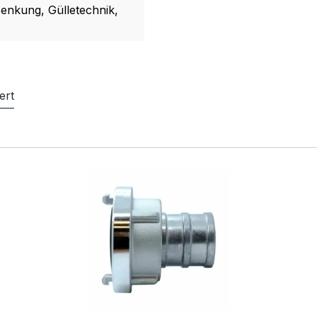
enkung, Gülletechnik,
ert