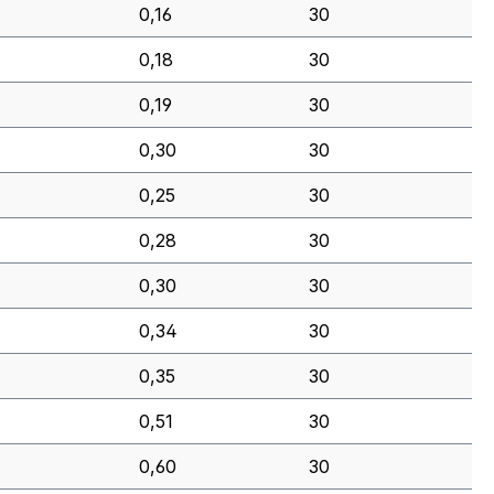
0,16
30
0,18
30
0,19
30
0,30
30
0,25
30
0,28
30
0,30
30
0,34
30
0,35
30
0,51
30
0,60
30