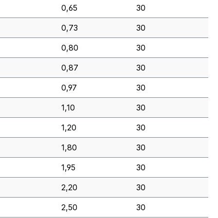
0,65
30
0,73
30
0,80
30
0,87
30
0,97
30
1,10
30
1,20
30
1,80
30
1,95
30
2,20
30
2,50
30