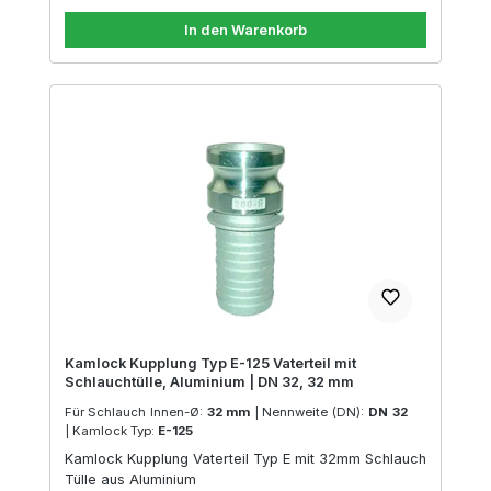
In den Warenkorb
Kamlock Kupplung Typ E-125 Vaterteil mit
Schlauchtülle, Aluminium | DN 32, 32 mm
Für Schlauch Innen-Ø:
32 mm
|
Nennweite (DN):
DN 32
|
Kamlock Typ:
E-125
Kamlock Kupplung Vaterteil Typ E mit 32mm Schlauch
Tülle aus Aluminium