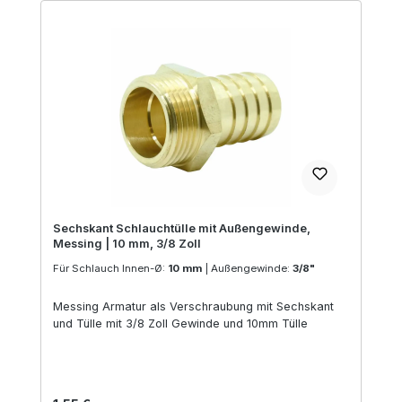
Sechskant Schlauchtülle mit Außengewinde,
Messing | 10 mm, 3/8 Zoll
Für Schlauch Innen-Ø:
10 mm
|
Außengewinde:
3/8"
Messing Armatur als Verschraubung mit Sechskant
und Tülle mit 3/8 Zoll Gewinde und 10mm Tülle