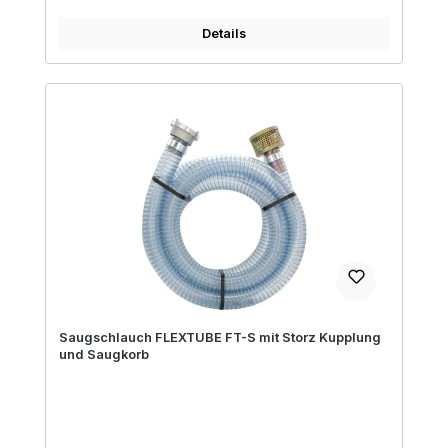
Details
Saugschlauch FLEXTUBE FT-S mit Storz Kupplung
und Saugkorb