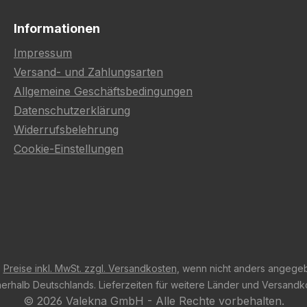
Informationen
Impressum
Versand- und Zahlungsarten
Allgemeine Geschäftsbedingungen
Datenschutzerklärung
Widerrufsbelehrung
Cookie-Einstellungen
e
Preise inkl. MwSt. zzgl. Versandkosten
, wenn nicht anders angege
innerhalb Deutschlands. Lieferzeiten für weitere Länder und Versand
© 2026 Valekna GmbH - Alle Rechte vorbehalten.