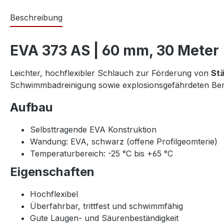
Beschreibung
EVA 373 AS | 60 mm, 30 Meter
Leichter, hochflexibler Schlauch zur Förderung von
Stä
Schwimmbadreinigung sowie explosionsgefährdeten Ber
Aufbau
Selbsttragende EVA Konstruktion
Wandung: EVA, schwarz (offene Profilgeomterie)
Temperaturbereich: -25 °C bis +65 °C
Eigenschaften
Hochflexibel
Überfahrbar, trittfest und schwimmfähig
Gute Laugen- und Säurenbeständigkeit