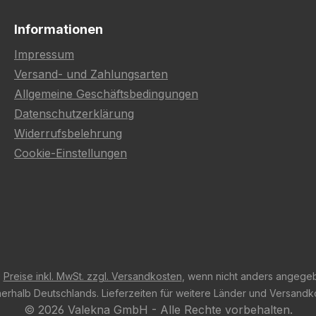
Informationen
Impressum
Versand- und Zahlungsarten
Allgemeine Geschäftsbedingungen
Datenschutzerklärung
Widerrufsbelehrung
Cookie-Einstellungen
e
Preise inkl. MwSt. zzgl. Versandkosten
, wenn nicht anders angege
innerhalb Deutschlands. Lieferzeiten für weitere Länder und Versand
© 2026 Valekna GmbH - Alle Rechte vorbehalten.