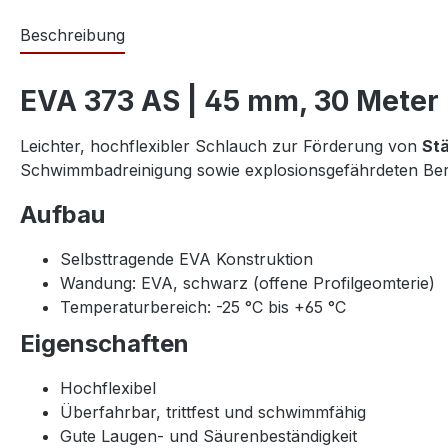
Beschreibung
EVA 373 AS | 45 mm, 30 Meter
Leichter, hochflexibler Schlauch zur Förderung von
Stä
Schwimmbadreinigung sowie explosionsgefährdeten Ber
Aufbau
Selbsttragende EVA Konstruktion
Wandung: EVA, schwarz (offene Profilgeomterie)
Temperaturbereich: -25 °C bis +65 °C
Eigenschaften
Hochflexibel
Überfahrbar, trittfest und schwimmfähig
Gute Laugen- und Säurenbeständigkeit