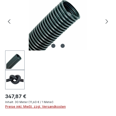
347,87 €
Inhalt:
30 Meter
(11,60 € / 1 Meter)
Preise inkl. MwSt. zzgl. Versandkosten