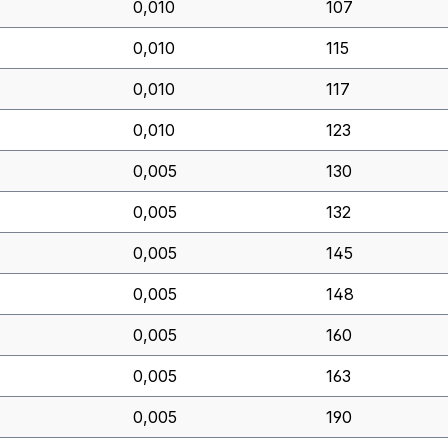
0,010
107
0,010
115
0,010
117
0,010
123
0,005
130
0,005
132
0,005
145
0,005
148
0,005
160
0,005
163
0,005
190