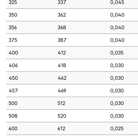
325
337
0,045
350
362
0,040
356
368
0,040
375
387
0,040
400
412
0,035
406
418
0,030
450
462
0,030
457
469
0,030
500
512
0,030
508
520
0,030
600
612
0,025