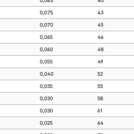
0,085
40
0,075
43
0,070
45
0,065
46
0,060
48
0,055
49
0,040
52
0,035
55
0,030
58
0,030
61
0,025
64