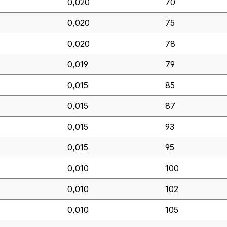
0,020
70
0,020
75
0,020
78
0,019
79
0,015
85
0,015
87
0,015
93
0,015
95
0,010
100
0,010
102
0,010
105