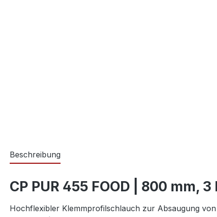
Beschreibung
CP PUR 455 FOOD | 800 mm, 3
Hochflexibler Klemmprofilschlauch zur Absaugung vo