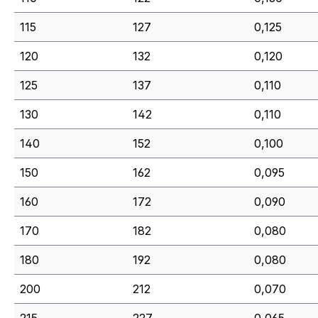
115
127
0,125
120
132
0,120
125
137
0,110
130
142
0,110
140
152
0,100
150
162
0,095
160
172
0,090
170
182
0,080
180
192
0,080
200
212
0,070