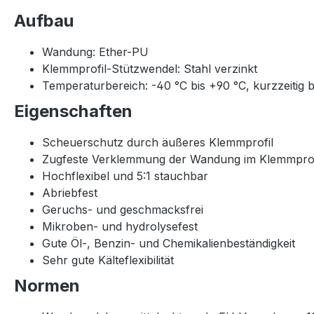
Aufbau
Wandung: Ether-PU
Klemmprofil-Stützwendel: Stahl verzinkt
Temperaturbereich: -40 °C bis +90 °C, kurzzeitig b
Eigenschaften
Scheuerschutz durch äußeres Klemmprofil
Zugfeste Verklemmung der Wandung im Klemmprof
Hochflexibel und 5:1 stauchbar
Abriebfest
Geruchs- und geschmacksfrei
Mikroben- und hydrolysefest
Gute Öl-, Benzin- und Chemikalienbeständigkeit
Sehr gute Kälteflexibilität
Normen