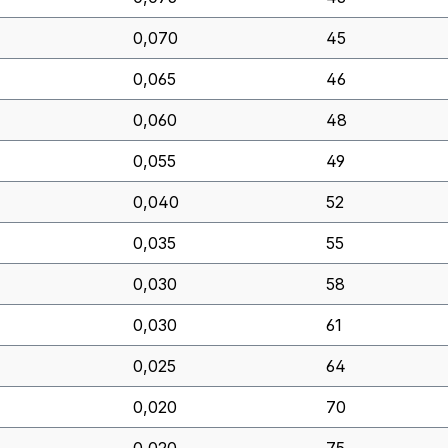
0,070
45
0,065
46
0,060
48
0,055
49
0,040
52
0,035
55
0,030
58
0,030
61
0,025
64
0,020
70