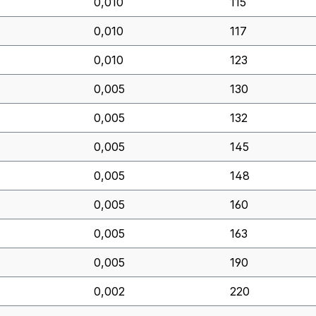
0,010
115
0,010
117
0,010
123
0,005
130
0,005
132
0,005
145
0,005
148
0,005
160
0,005
163
0,005
190
0,002
220