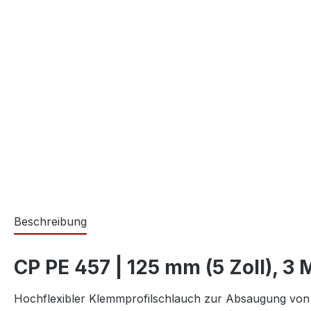
Beschreibung
CP PE 457 | 125 mm (5 Zoll), 3 
Hochflexibler Klemmprofilschlauch zur Absaugung vo