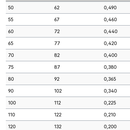
50
62
0,490
55
67
0,460
60
72
0,440
65
77
0,420
70
82
0,400
75
87
0,380
80
92
0,365
90
102
0,340
100
112
0,225
110
122
0,210
120
132
0,200