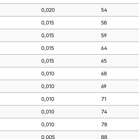
0,020
54
0,015
58
0,015
59
0,015
64
0,015
65
0,010
68
0,010
69
0,010
71
0,010
74
0,010
78
0,005
88