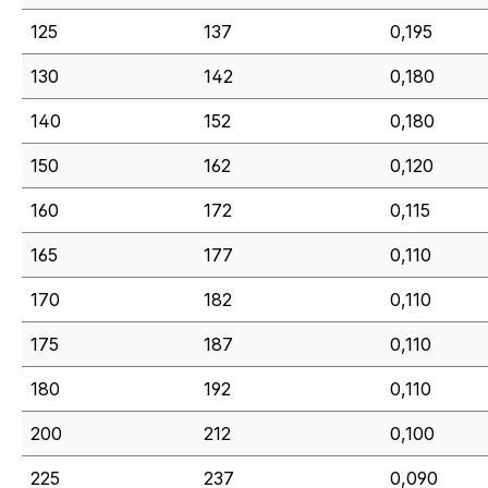
125
137
0,195
130
142
0,180
140
152
0,180
150
162
0,120
160
172
0,115
165
177
0,110
170
182
0,110
175
187
0,110
180
192
0,110
200
212
0,100
225
237
0,090