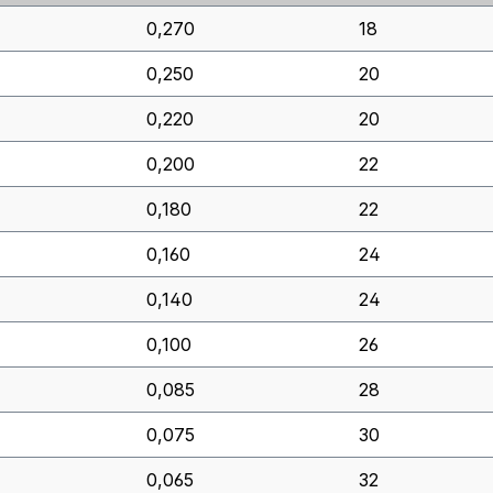
0,270
18
0,250
20
0,220
20
0,200
22
0,180
22
0,160
24
0,140
24
0,100
26
0,085
28
0,075
30
0,065
32