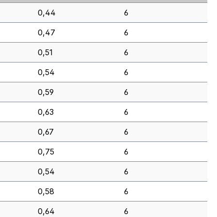
0,44
6
0,47
6
0,51
6
0,54
6
0,59
6
0,63
6
0,67
6
0,75
6
0,54
6
0,58
6
0,64
6