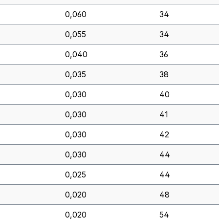
0,060
34
0,055
34
0,040
36
0,035
38
0,030
40
0,030
41
0,030
42
0,030
44
0,025
44
0,020
48
0,020
54