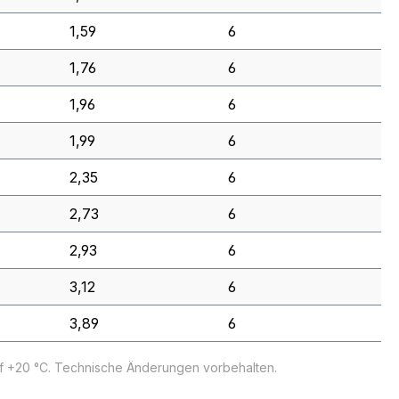
1,59
6
1,76
6
1,96
6
1,99
6
2,35
6
2,73
6
2,93
6
3,12
6
3,89
6
uf +20 °C. Technische Änderungen vorbehalten.