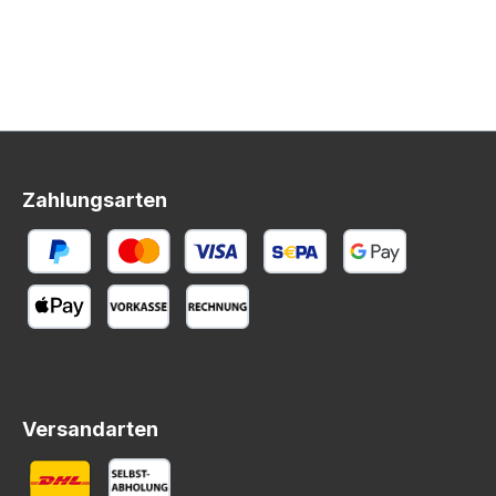
Zahlungsarten
Versandarten