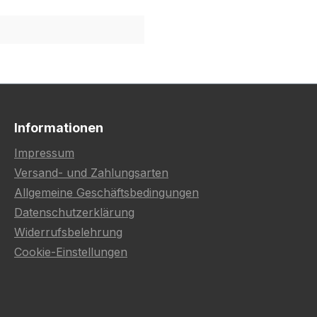
Informationen
Impressum
Versand- und Zahlungsarten
Allgemeine Geschäftsbedingungen
Datenschutzerklärung
Widerrufsbelehrung
Cookie-Einstellungen