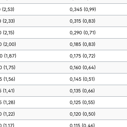
 (2,53)
0,345 (0,99)
0 (2,33)
0,315 (0,83)
 (2,15)
0,290 (0,71)
0 (2,00)
0,185 (0,83)
0 (1,87)
0,175 (0,72)
0 (1,75)
0,160 (0,64)
5 (1,56)
0,145 (0,51)
5 (1,41)
0,135 (0,66)
5 (1,28)
0,125 (0,55)
0 (1,22)
0,120 (0,50)
 (1,17)
0,115 (0,46)