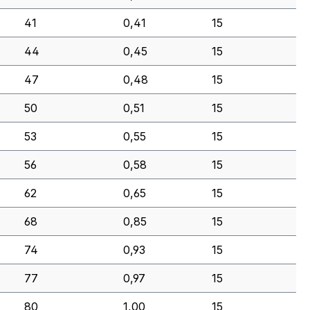
41
0,41
15
44
0,45
15
47
0,48
15
50
0,51
15
53
0,55
15
56
0,58
15
62
0,65
15
68
0,85
15
74
0,93
15
77
0,97
15
80
1,00
15