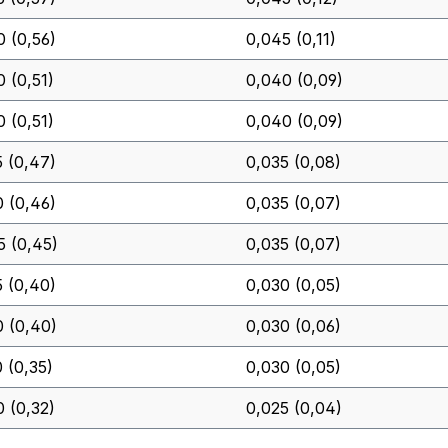
0 (0,56)
0,045 (0,11)
0 (0,51)
0,040 (0,09)
0 (0,51)
0,040 (0,09)
5 (0,47)
0,035 (0,08)
0 (0,46)
0,035 (0,07)
5 (0,45)
0,035 (0,07)
5 (0,40)
0,030 (0,05)
0 (0,40)
0,030 (0,06)
0 (0,35)
0,030 (0,05)
0 (0,32)
0,025 (0,04)