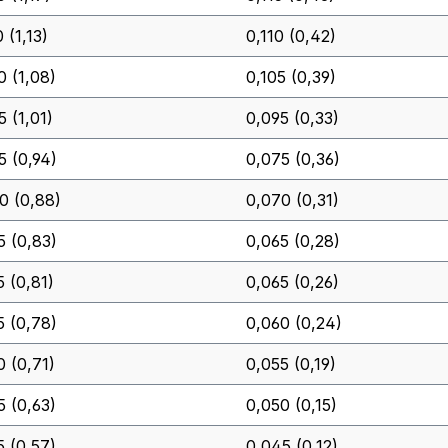
 (1,13)
0,110 (0,42)
0 (1,08)
0,105 (0,39)
5 (1,01)
0,095 (0,33)
5 (0,94)
0,075 (0,36)
0 (0,88)
0,070 (0,31)
5 (0,83)
0,065 (0,28)
5 (0,81)
0,065 (0,26)
5 (0,78)
0,060 (0,24)
0 (0,71)
0,055 (0,19)
5 (0,63)
0,050 (0,15)
5 (0,57)
0,045 (0,12)