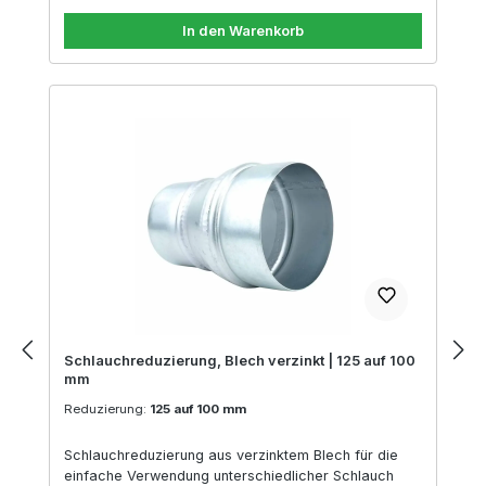
In den Warenkorb
Schlauchreduzierung, Blech verzinkt | 125 auf 100
mm
Reduzierung:
125 auf 100 mm
Schlauchreduzierung aus verzinktem Blech für die
einfache Verwendung unterschiedlicher Schlauch