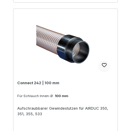
Connect 242 | 100 mm
Für Schlauch Innen-Ø:
100 mm
Aufschraubbarer Gewindestutzen für AIRDUC 350,
351, 355, 533