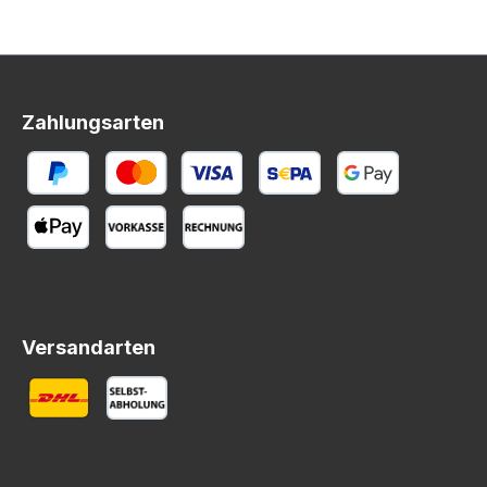
Zahlungsarten
Versandarten