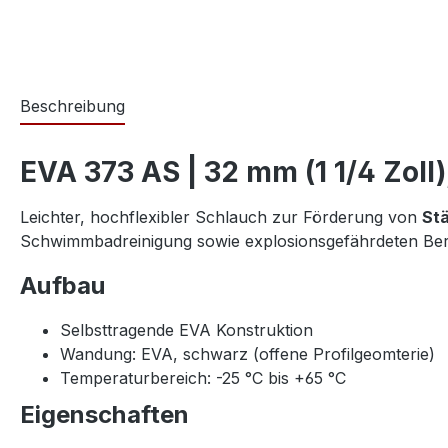
Beschreibung
EVA 373 AS | 32 mm (1 1/4 Zoll
Leichter, hochflexibler Schlauch zur Förderung von
Stä
Schwimmbadreinigung sowie explosionsgefährdeten Ber
Aufbau
Selbsttragende EVA Konstruktion
Wandung: EVA, schwarz (offene Profilgeomterie)
Temperaturbereich: -25 °C bis +65 °C
Eigenschaften