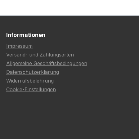
Informationen
Impressum
Versand- und Zahlungsarten
Allgemeine Geschäftsbedingungen
Datenschutzerklärung
Widerrufsbelehrung
Cookie-Einstellungen