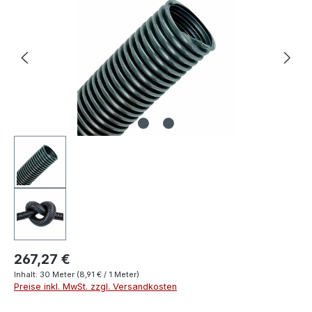
267,27 €
Inhalt:
30 Meter
(8,91 € / 1 Meter)
Preise inkl. MwSt. zzgl. Versandkosten