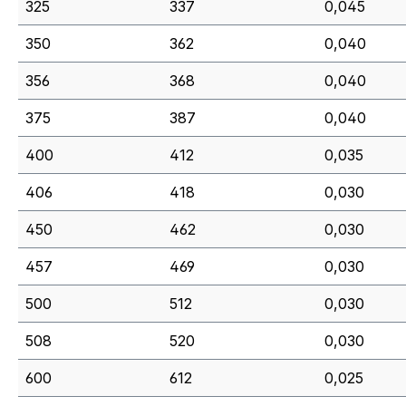
325
337
0,045
350
362
0,040
356
368
0,040
375
387
0,040
400
412
0,035
406
418
0,030
450
462
0,030
457
469
0,030
500
512
0,030
508
520
0,030
600
612
0,025