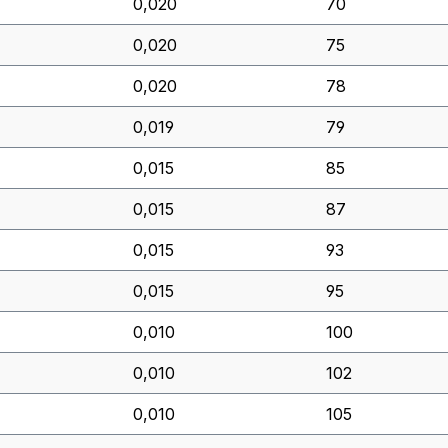
0,020
70
0,020
75
0,020
78
0,019
79
0,015
85
0,015
87
0,015
93
0,015
95
0,010
100
0,010
102
0,010
105