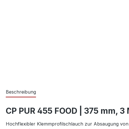
Beschreibung
CP PUR 455 FOOD | 375 mm, 3 
Hochflexibler Klemmprofilschlauch zur Absaugung vo