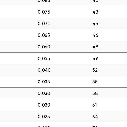
0,085
40
0,075
43
0,070
45
0,065
46
0,060
48
0,055
49
0,040
52
0,035
55
0,030
58
0,030
61
0,025
64