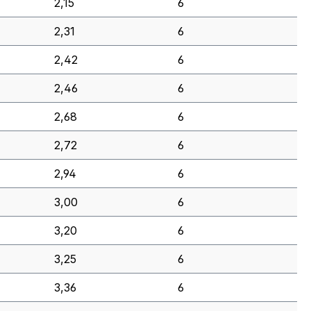
2,15
6
2,31
6
2,42
6
2,46
6
2,68
6
2,72
6
2,94
6
3,00
6
3,20
6
3,25
6
3,36
6