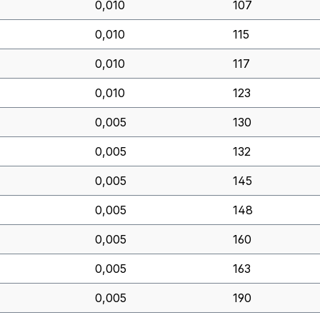
0,010
107
0,010
115
0,010
117
0,010
123
0,005
130
0,005
132
0,005
145
0,005
148
0,005
160
0,005
163
0,005
190