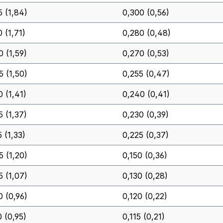
5 (1,84)
0,300 (0,56)
 (1,71)
0,280 (0,48)
0 (1,59)
0,270 (0,53)
5 (1,50)
0,255 (0,47)
0 (1,41)
0,240 (0,41)
5 (1,37)
0,230 (0,39)
 (1,33)
0,225 (0,37)
5 (1,20)
0,150 (0,36)
5 (1,07)
0,130 (0,28)
0 (0,96)
0,120 (0,22)
0 (0,95)
0,115 (0,21)