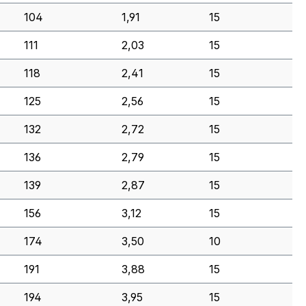
104
1,91
15
111
2,03
15
118
2,41
15
125
2,56
15
132
2,72
15
136
2,79
15
139
2,87
15
156
3,12
15
174
3,50
10
191
3,88
15
194
3,95
15