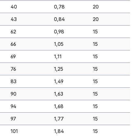
40
0,78
20
43
0,84
20
62
0,98
15
66
1,05
15
69
1,11
15
76
1,25
15
83
1,49
15
90
1,63
15
94
1,68
15
97
1,77
15
101
1,84
15