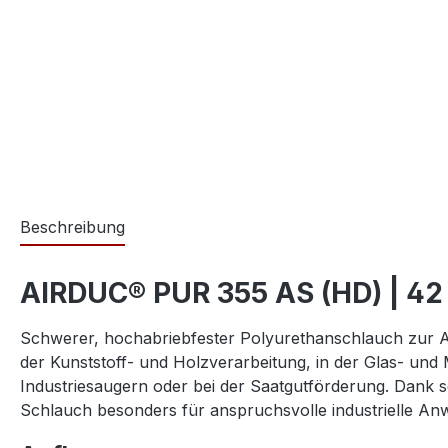
Beschreibung
AIRDUC® PUR 355 AS (HD) | 42
Schwerer, hochabriebfester Polyurethanschlauch zur
der Kunststoff- und Holzverarbeitung, in der Glas- und 
Industriesaugern oder bei der Saatgutförderung. Dank se
Schlauch besonders für anspruchsvolle industrielle A