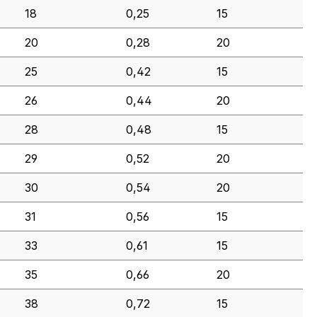
18
0,25
15
20
0,28
20
25
0,42
15
26
0,44
20
28
0,48
15
29
0,52
20
30
0,54
20
31
0,56
15
33
0,61
15
35
0,66
20
38
0,72
15