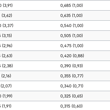
0 (3,91)
0,685 (1,00)
 (3,62)
0,635 (1,00)
0 (3,37)
0,540 (1,00)
 (3,15)
0,505 (1,00)
 (2,96)
0,475 (1,00)
 (2,63)
0,420 (0,88)
5 (2,38)
0,390 (0,93)
 (2,16)
0,355 (0,77)
 (2,07)
0,340 (0,71)
 (1,99)
0,325 (0,65)
 (1,91)
0,315 (0,60)