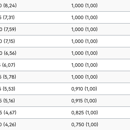
0 (8,24)
1,000 (1,00)
 (7,31)
1,000 (1,00)
0 (7,59)
1,000 (1,00)
0 (7,15)
1,000 (1,00)
0 (6,56)
1,000 (1,00)
5 (6,07)
1,000 (1,00)
5 (5,78)
1,000 (1,00)
5 (5,53)
0,910 (1,00)
5 (5,16)
0,915 (1,00)
5 (4,67)
0,825 (1,00)
0 (4,26)
0,750 (1,00)